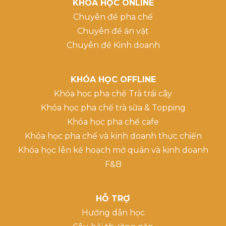
KHÓA HỌC ONLINE
Chuyên đề pha chế
Chuyên đề ăn vặt
Chuyên đề Kinh doanh
KHÓA HỌC OFFLINE
Khóa học pha chế Trà trái cây
Khóa học pha chế trà sữa & Topping
Khóa học pha chế cafe
Khóa học pha chế và kinh doanh thực chiến
Khóa học lên kế hoạch mở quán và kinh doanh
F&B
HỖ TRỢ
Hướng dẫn học