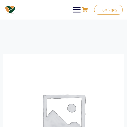
Học Ngay