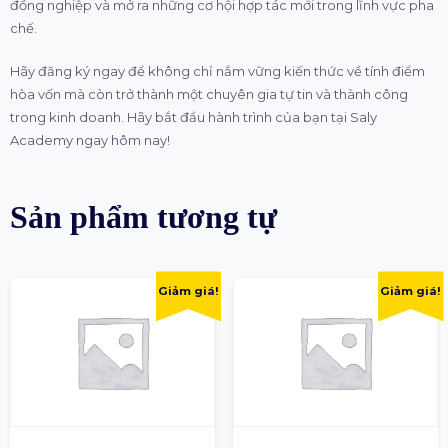
đồng nghiệp và mở ra những cơ hội hợp tác mới trong lĩnh vực pha
chế.
Hãy đăng ký ngay để không chỉ nắm vững kiến thức về tính điểm
hòa vốn mà còn trở thành một chuyên gia tự tin và thành công
trong kinh doanh. Hãy bắt đầu hành trình của bạn tại Saly
Academy ngay hôm nay!
Sản phẩm tương tự
Giảm giá!
Giảm giá!