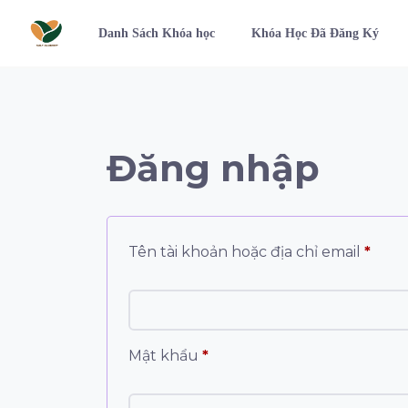
Danh Sách Khóa học
Khóa Học Đã Đăng Ký
Đăng nhập
Tên tài khoản hoặc địa chỉ email
*
Mật khẩu
*