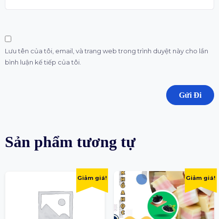
Lưu tên của tôi, email, và trang web trong trình duyệt này cho lần
bình luận kế tiếp của tôi.
Sản phẩm tương tự
Giảm giá!
Giảm giá!