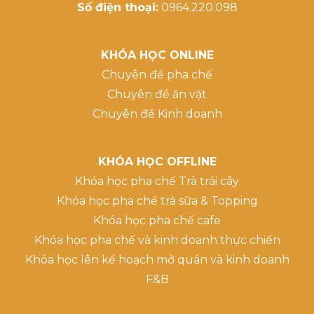
Số điện thoại:
0964.220.098
KHÓA HỌC ONLINE
Chuyên đề pha chế
Chuyên đề ăn vặt
Chuyên đề Kinh doanh
KHÓA HỌC OFFLINE
Khóa học pha chế Trà trái cây
Khóa học pha chế trà sữa & Topping
Khóa học pha chế cafe
Khóa học pha chế và kinh doanh thực chiến
Khóa học lên kế hoạch mở quán và kinh doanh
F&B