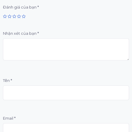
Đánh giá của bạn
*
Nhận xét của bạn
*
Tên
*
Email
*