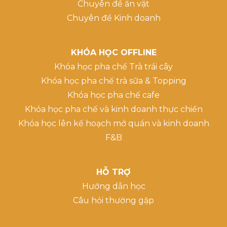
Chuyên đề ăn vặt
Chuyên đề Kinh doanh
KHÓA HỌC OFFLINE
Khóa học pha chế Trà trái cây
Khóa học pha chế trà sữa & Topping
Khóa học pha chế cafe
Khóa học pha chế và kinh doanh thực chiến
Khóa học lên kế hoạch mở quán và kinh doanh
F&B
HỖ TRỢ
Hướng dẫn học
Câu hỏi thường gặp