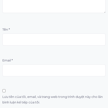
Tên
*
Email
*
Lưu tên của tôi, email, và trang web trong trình duyệt này cho lần
bình luận kế tiếp của tôi.