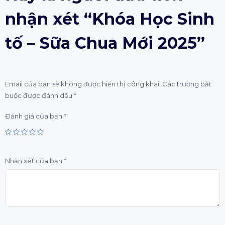
nhận xét “Khóa Học Sinh
tố – Sữa Chua Mới 2025”
Email của bạn sẽ không được hiển thị công khai.
Các trường bắt
buộc được đánh dấu
*
Đánh giá của bạn
*
Nhận xét của bạn
*