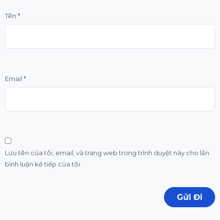
Tên
*
Email
*
Lưu tên của tôi, email, và trang web trong trình duyệt này cho lần
bình luận kế tiếp của tôi.