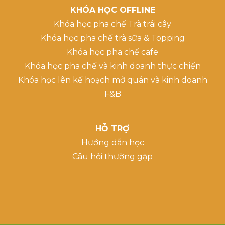
KHÓA HỌC OFFLINE
Khóa học pha chế Trà trái cây
Khóa học pha chế trà sữa & Topping
Khóa học pha chế cafe
Khóa học pha chế và kinh doanh thực chiến
Khóa học lên kế hoạch mở quán và kinh doanh
F&B
HỖ TRỢ
Hướng dẫn học
Câu hỏi thường gặp