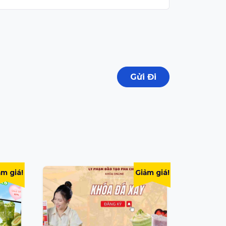
ảm giá!
Giảm giá!