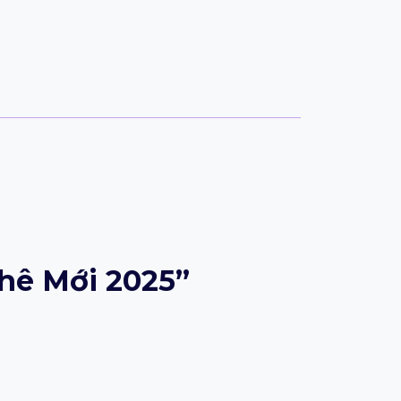
Phê Mới 2025”