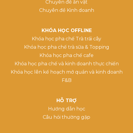
Chuyên đề ăn vặt
Chuyên đề Kinh doanh
KHÓA HỌC OFFLINE
Khóa học pha chế Trà trái cây
Khóa học pha chế trà sữa & Topping
Khóa học pha chế cafe
Khóa học pha chế và kinh doanh thực chiến
Khóa học lên kế hoạch mở quán và kinh doanh
F&B
HỖ TRỢ
Hướng dẫn học
Câu hỏi thường gặp