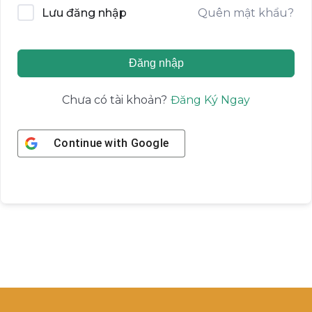
Quên mật khẩu?
Lưu đăng nhập
Đăng nhập
Đăng Ký Ngay
Chưa có tài khoản?
Continue with
Google