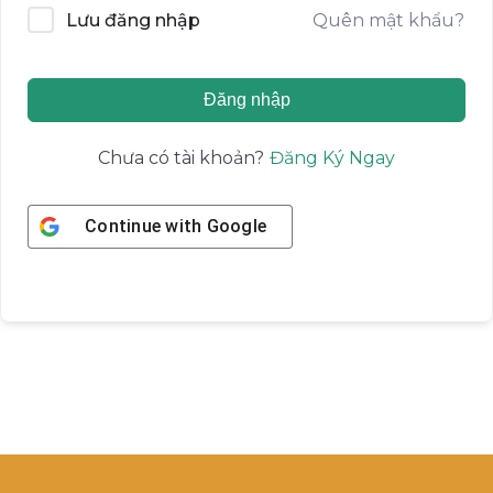
Quên mật khẩu?
Lưu đăng nhập
Đăng nhập
Đăng Ký Ngay
Chưa có tài khoản?
Continue with
Google