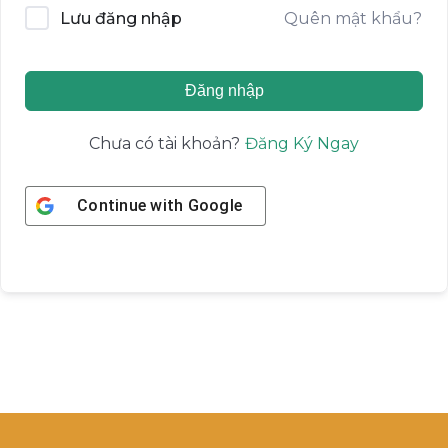
Quên mật khẩu?
Lưu đăng nhập
Đăng nhập
Đăng Ký Ngay
Chưa có tài khoản?
Continue with
Google