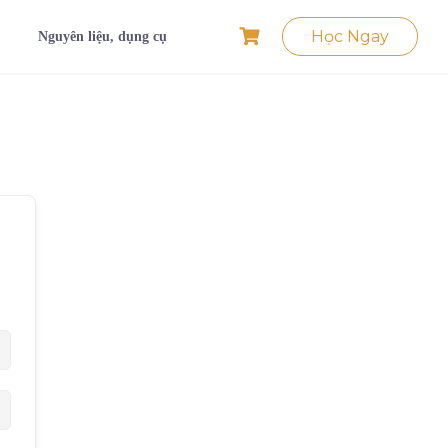
Học Ngay
Nguyên liệu, dụng cụ