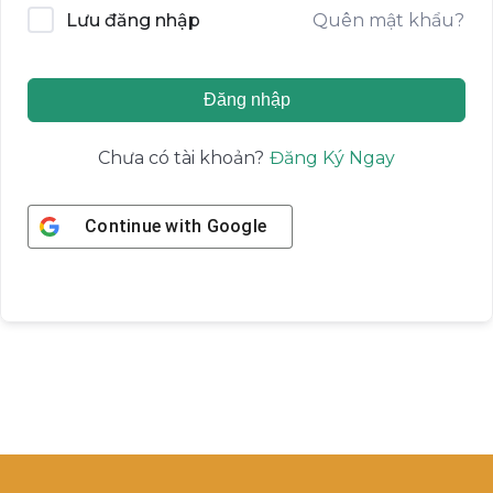
Quên mật khẩu?
Lưu đăng nhập
Đăng nhập
Đăng Ký Ngay
Chưa có tài khoản?
Continue with
Google