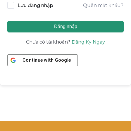
Quên mật khẩu?
Lưu đăng nhập
Đăng nhập
Đăng Ký Ngay
Chưa có tài khoản?
Continue with
Google