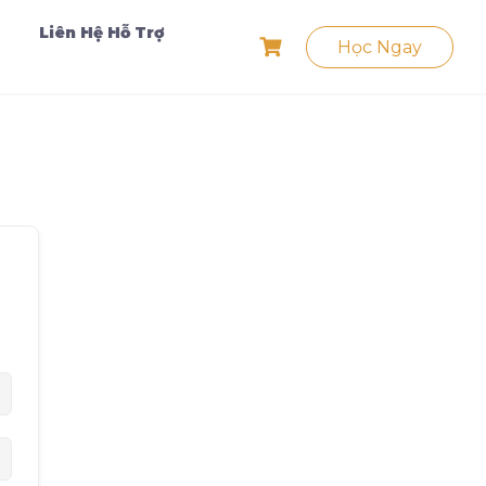
Liên Hệ Hỗ Trợ
Học Ngay