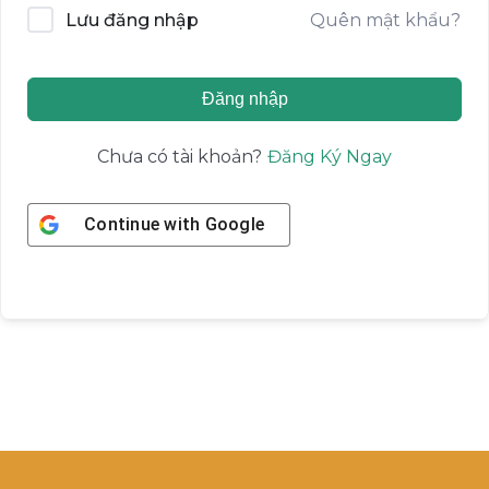
Quên mật khẩu?
Lưu đăng nhập
Đăng nhập
Đăng Ký Ngay
Chưa có tài khoản?
Continue with
Google