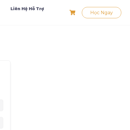
Liên Hệ Hỗ Trợ
Học Ngay