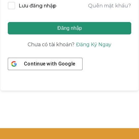
Quên mật khẩu?
Lưu đăng nhập
Đăng nhập
Đăng Ký Ngay
Chưa có tài khoản?
Continue with
Google