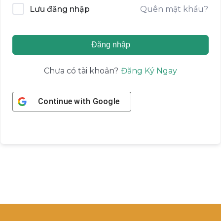
Quên mật khẩu?
Lưu đăng nhập
Đăng nhập
Đăng Ký Ngay
Chưa có tài khoản?
Continue with
Google