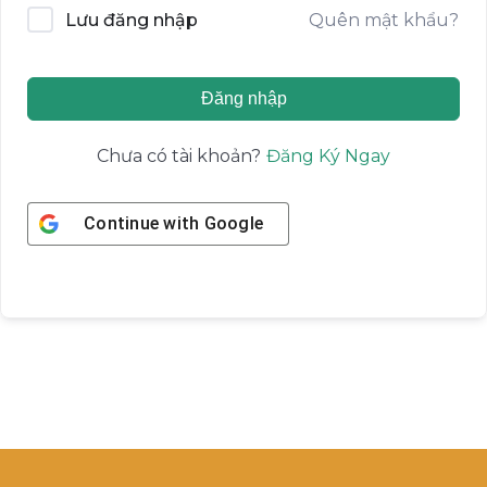
Quên mật khẩu?
Lưu đăng nhập
Đăng nhập
Đăng Ký Ngay
Chưa có tài khoản?
Continue with
Google