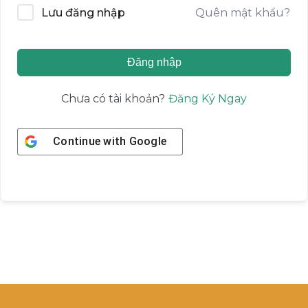
Quên mật khẩu?
Lưu đăng nhập
Đăng nhập
Đăng Ký Ngay
Chưa có tài khoản?
Continue with
Google