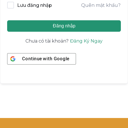
Quên mật khẩu?
Lưu đăng nhập
Đăng nhập
Đăng Ký Ngay
Chưa có tài khoản?
Continue with
Google