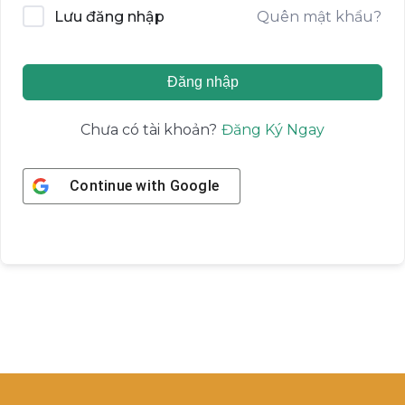
Quên mật khẩu?
Lưu đăng nhập
Đăng nhập
Đăng Ký Ngay
Chưa có tài khoản?
Continue with
Google