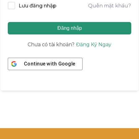
Quên mật khẩu?
Lưu đăng nhập
Đăng nhập
Đăng Ký Ngay
Chưa có tài khoản?
Continue with
Google