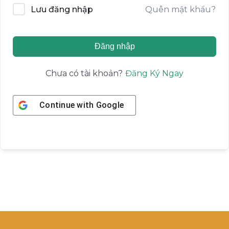
Quên mật khẩu?
Lưu đăng nhập
Đăng nhập
Đăng Ký Ngay
Chưa có tài khoản?
Continue with
Google