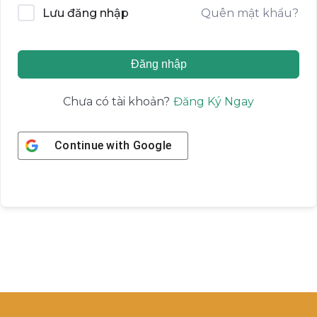
Quên mật khẩu?
Lưu đăng nhập
Đăng nhập
Đăng Ký Ngay
Chưa có tài khoản?
Continue with
Google