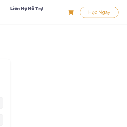
Liên Hệ Hỗ Trợ
Học Ngay