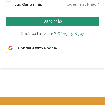
Quên mật khẩu?
Lưu đăng nhập
Đăng nhập
Đăng Ký Ngay
Chưa có tài khoản?
Continue with
Google