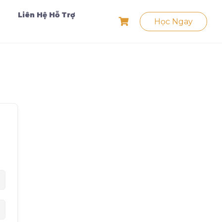
Liên Hệ Hỗ Trợ
Học Ngay