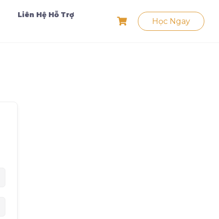
Liên Hệ Hỗ Trợ
Học Ngay