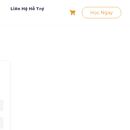
Liên Hệ Hỗ Trợ
Học Ngay