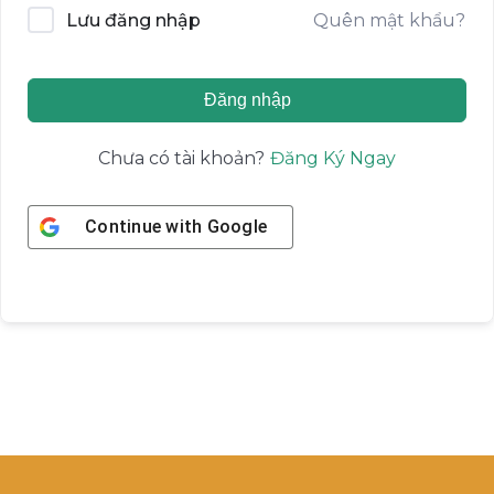
Quên mật khẩu?
Lưu đăng nhập
Đăng nhập
Đăng Ký Ngay
Chưa có tài khoản?
Continue with
Google