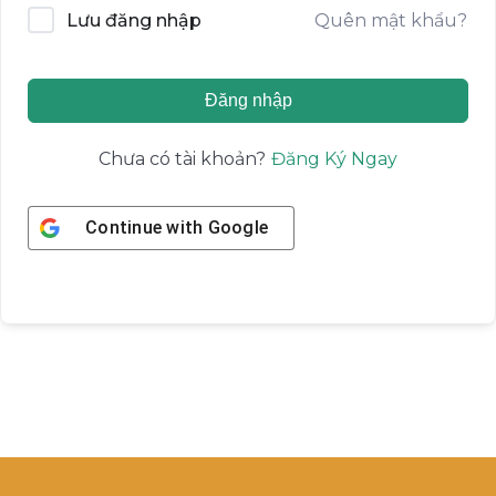
Quên mật khẩu?
Lưu đăng nhập
Đăng nhập
Đăng Ký Ngay
Chưa có tài khoản?
Continue with
Google