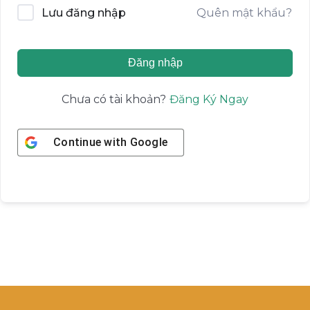
Quên mật khẩu?
Lưu đăng nhập
Đăng nhập
Đăng Ký Ngay
Chưa có tài khoản?
Continue with
Google