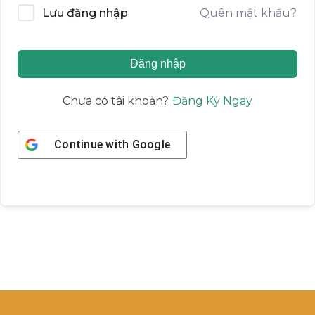
Quên mật khẩu?
Lưu đăng nhập
Đăng nhập
Đăng Ký Ngay
Chưa có tài khoản?
Continue with
Google