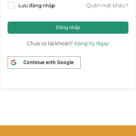
Quên mật khẩu?
Lưu đăng nhập
Đăng nhập
Đăng Ký Ngay
Chưa có tài khoản?
Continue with
Google