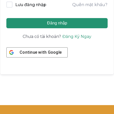
Quên mật khẩu?
Lưu đăng nhập
Đăng nhập
Đăng Ký Ngay
Chưa có tài khoản?
Continue with
Google