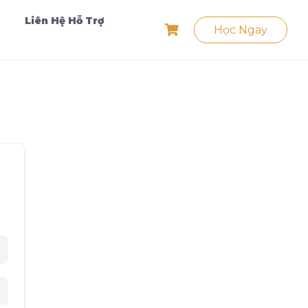
Liên Hệ Hỗ Trợ
Học Ngay