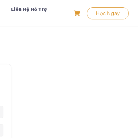
Liên Hệ Hỗ Trợ
Học Ngay