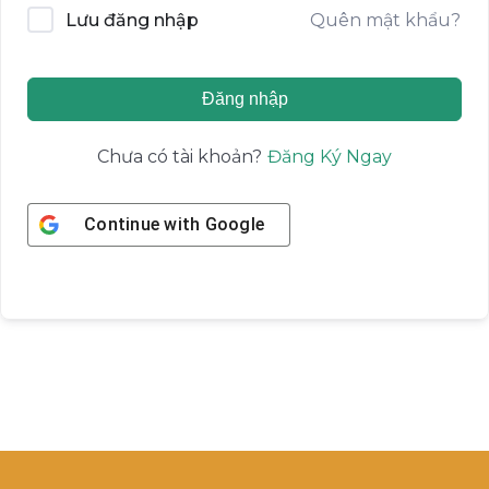
Quên mật khẩu?
Lưu đăng nhập
Đăng nhập
Đăng Ký Ngay
Chưa có tài khoản?
Continue with
Google