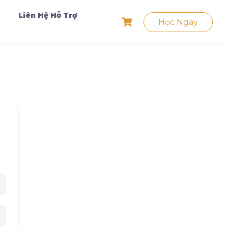
Liên Hệ Hỗ Trợ
Học Ngay