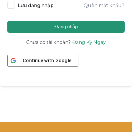
Quên mật khẩu?
Lưu đăng nhập
Đăng nhập
Đăng Ký Ngay
Chưa có tài khoản?
Continue with
Google