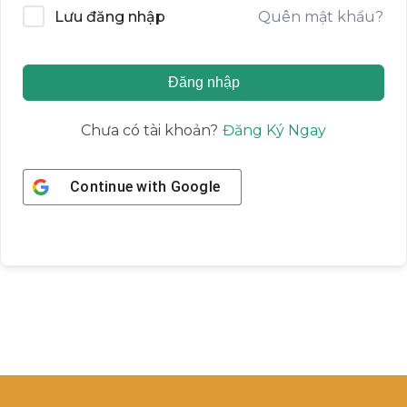
Quên mật khẩu?
Lưu đăng nhập
Đăng nhập
Đăng Ký Ngay
Chưa có tài khoản?
Continue with
Google