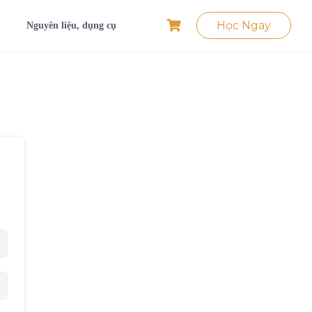
Học Ngay
Nguyên liệu, dụng cụ